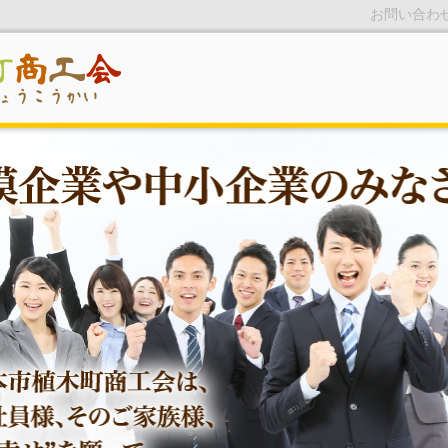
お問い合わ