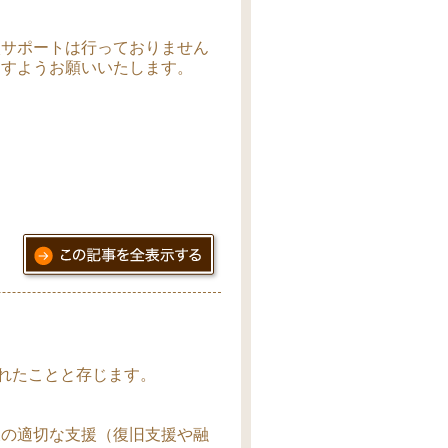
入サポートは行っておりません
ますようお願いいたします。
されたことと存じます。
後の適切な支援（復旧支援や融