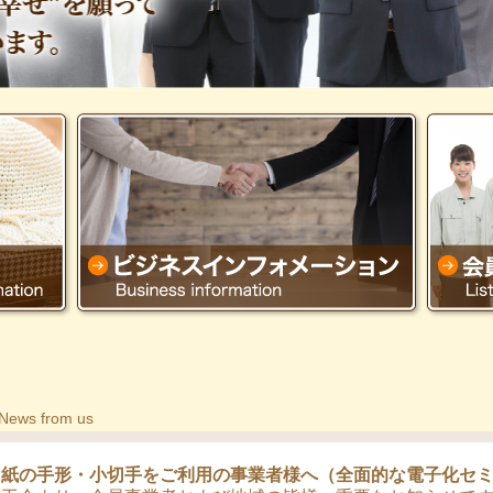
News from us
】紙の手形・小切手をご利用の事業者様へ（全面的な電子化セ