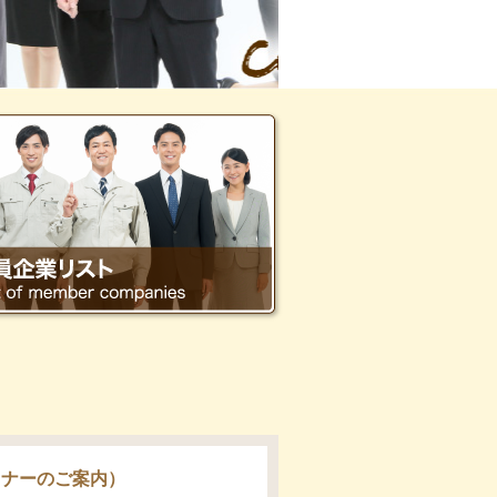
ミナーのご案内）