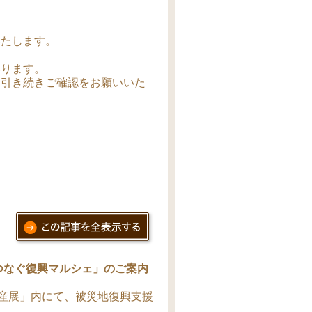
いたします。
いります。
、引き続きご確認をお願いいた
つなぐ復興マルシェ」のご案内
物産展」内にて、被災地復興支援