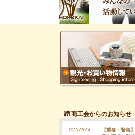
商工会からのお知らせ
2026.08.04
【重要・緊急