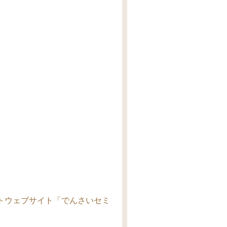
トウェブサイト「でんさいセミ