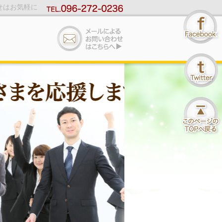
せはお気軽に