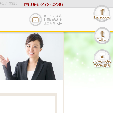
せはお気軽に