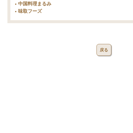
中国料理まるみ
味取フーズ
戻る